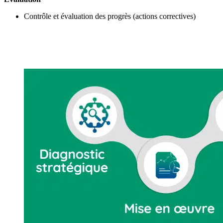
Contrôle et évaluation des progrès (actions correctives)