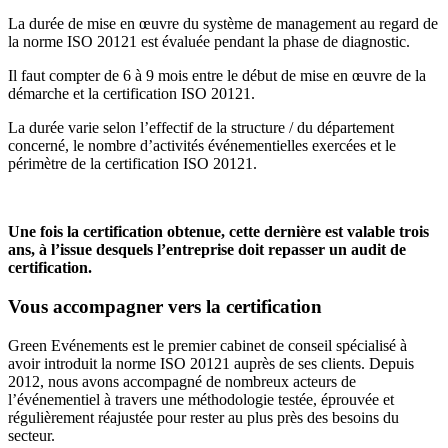
La durée de mise en œuvre du système de management au regard de
la norme ISO 20121 est évaluée pendant la phase de diagnostic.
Il faut compter de 6 à 9 mois entre le début de mise en œuvre de la
démarche et la certification ISO 20121.
La durée varie selon l’effectif de la structure / du département
concerné, le nombre d’activités événementielles exercées et le
périmètre de la certification ISO 20121.
Une fois la certification obtenue, cette dernière est valable trois
ans, à l’issue desquels l’entreprise doit repasser un audit de
certification.
Vous accompagner vers la certification
Green Evénements est le premier cabinet de conseil spécialisé à
avoir introduit la norme ISO 20121 auprès de ses clients. Depuis
2012, nous avons accompagné de nombreux acteurs de
l’événementiel à travers une méthodologie testée, éprouvée et
régulièrement réajustée pour rester au plus près des besoins du
secteur.