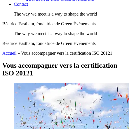
Contact
The way we meet is a way to shape the world
Béatrice Eastham, fondatrice de Green Événements
The way we meet is a way to shape the world
Béatrice Eastham, fondatrice de Green Evénements
Accueil
»
Vous accompagner vers la certification ISO 20121
Vous accompagner vers la certification
ISO 20121