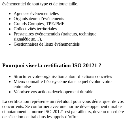
événementiel de tout type et de toute taille.
Agences événementielles
Organisateurs d’événements
Grands Comptes, TPE/PME
Collectivités territoriales
Prestataires événementiels (traiteurs, technique,
signalétique…),
Gestionnaires de lieux événementiels
Pourquoi viser la certification ISO 20121 ?
Structurer votre organisation autour d’actions concrètes
Mieux connaître l’écosystème dans lequel évolue votre
entreprise
Valoriser vos actions développement durable
La certification représente un réel atout pour vous démarquer de vos
concurrents. Se conformer avec une norme développement durable
et notamment la norme ISO 20121 est par ailleurs, devenu un critère
de sélection central dans les appels d’offre.