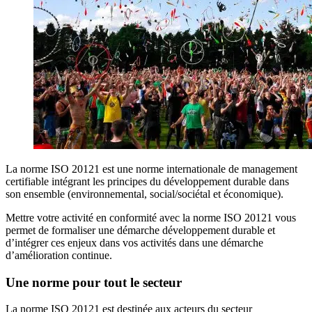
La norme ISO 20121 est une norme internationale de management
certifiable intégrant les principes du développement durable dans
son ensemble (environnemental, social/sociétal et économique).
Mettre votre activité en conformité avec la norme ISO 20121 vous
permet de formaliser une démarche développement durable et
d’intégrer ces enjeux dans vos activités dans une démarche
d’amélioration continue.
Une norme pour tout le secteur
La norme ISO 20121 est destinée aux acteurs du secteur