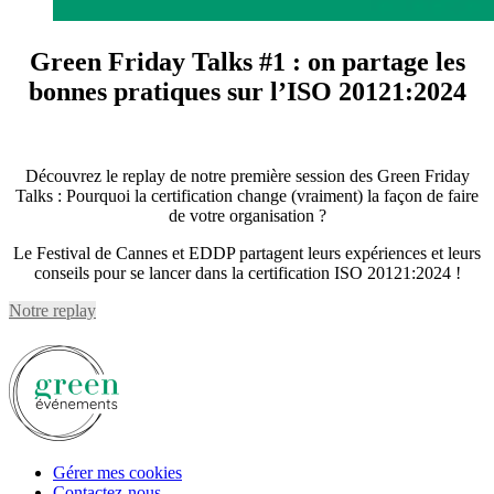
Green Friday Talks #1 : on partage les
bonnes pratiques sur l’ISO 20121:2024
Découvrez le replay de notre première session des Green Friday
Talks : Pourquoi la certification change (vraiment) la façon de faire
de votre organisation ?
Le Festival de Cannes et EDDP partagent leurs expériences et leurs
conseils pour se lancer dans la certification ISO 20121:2024 !
Notre replay
Gérer mes cookies
Contactez-nous