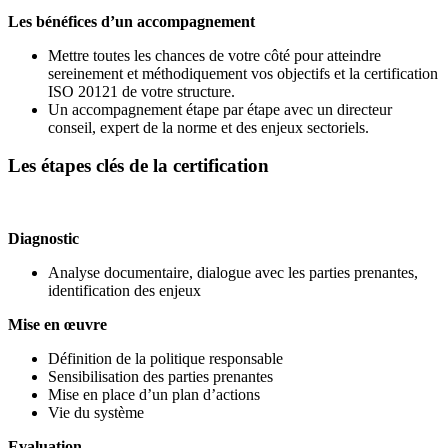
Les bénéfices d’un accompagnement
Mettre toutes les chances de votre côté pour atteindre
sereinement et méthodiquement vos objectifs et la certification
ISO 20121 de votre structure.
Un accompagnement étape par étape avec un directeur
conseil, expert de la norme et des enjeux sectoriels.
Les étapes clés de la certification
Diagnostic
Analyse documentaire, dialogue avec les parties prenantes,
identification des enjeux
Mise en œuvre
Définition de la politique responsable
Sensibilisation des parties prenantes
Mise en place d’un plan d’actions
Vie du système
Evaluation