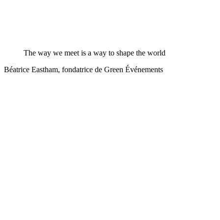
The way we meet is a way to shape the world
Béatrice Eastham, fondatrice de Green Événements