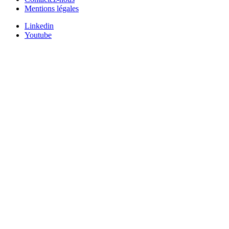
Mentions légales
Linkedin
Youtube