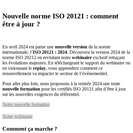
Nouvelle norme ISO 20121 : comment
être à jour ?
En avril 2024 est parue une
nouvelle version
de la norme
internationale, l’
ISO 20121 : 2024
. Découvrez la version 2024 de la
norme ISO 20212 en revisitant notre
webinaire
exclusif retraçant
les évolutions majeures. En téléchargeant le support du webinaire ou
en visionnant le
replay
, vous apprendrez comment ce
renouvellement va impacter le secteur de l’événementiel.
Pour aller plus loin, nous proposons à la rentrée 2024 une toute
nouvelle formation
pour les certifiés ISO 20121 afin d’être à jour
sur les nouvelles exigences du référentiel.
Notre nouvelle formation
Notre webinaire
Comment ça marche ?