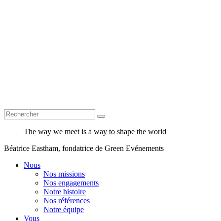
The way we meet is a way to shape the world
Béatrice Eastham, fondatrice de Green Evénements
Nous
Nos missions
Nos engagements
Notre histoire
Nos références
Notre équipe
Vous