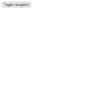
Toggle navigation