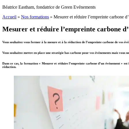
Béatrice Eastham, fondatrice de Green Evénements
Accueil
»
Nos formations
»
Mesurer et réduire l’empreinte carbone 
Mesurer et réduire l’empreinte carbone d
Vous souhaitez vous former à
la mesure et à la réduction de l’empreinte carbone de vos év
Vous souhaitez mettre en place une stratégie bas carbone pour vos événements mais vous n
Dans ce cas, la formation « Mesurer et réduire l’empreinte carbone d’un événement » est f
réduction.