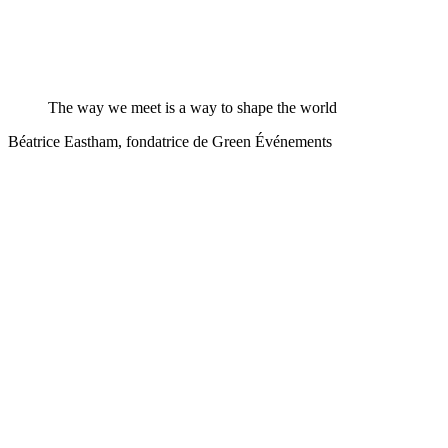
The way we meet is a way to shape the world
Béatrice Eastham, fondatrice de Green Événements