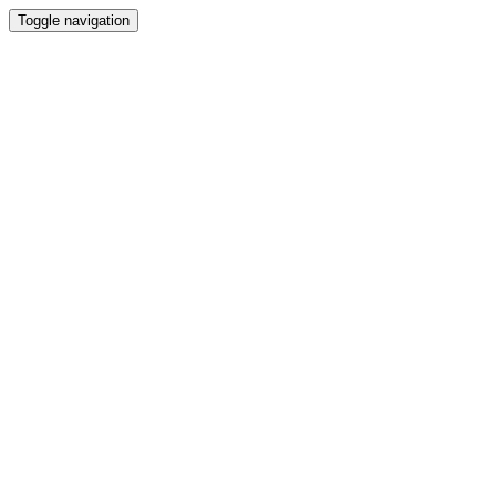
Toggle navigation