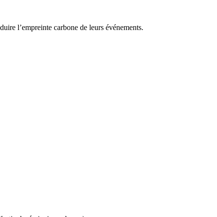
réduire l’empreinte carbone de leurs événements.