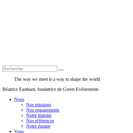
The way we meet is a way to shape the world
Béatrice Eastham, fondatrice de Green Evénements
Nous
Nos missions
Nos engagements
Notre histoire
Nos références
Notre équipe
Vous