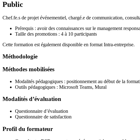
Public
Chef.fe.s de projet événementiel, chargé.e de communication, consultan
Prérequis : avoir des connaissances sur le management respon
Taille des promotions : 4 à 10 participants
Cette formation est également disponible en format Intra-entreprise.
Méthodologie
Méthodes mobilisées
Modalités pédagogiques : positionnement au début de la formation
Outils pédagogiques : Microsoft Teams, Mural
Modalités d’évaluation
Questionnaire d’évaluation
Questionnaire de satisfaction
Profil du formateur