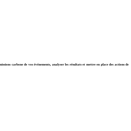
ssions carbone de vos événements, analyser les résultats et mettre en place des actions de